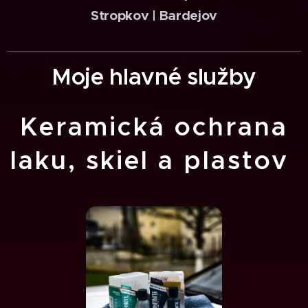
Stropkov | Bardejov
Moje hlavné služby
Keramická ochrana
laku, skiel a plastov