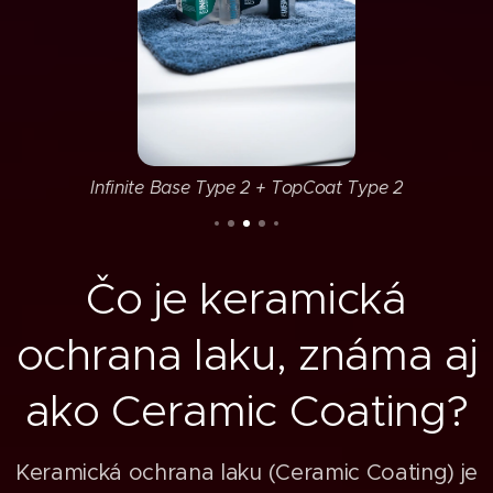
Infinite Base Type 2 + TopCoat Type 2
Čo je keramická
ochrana laku, známa aj
ako Ceramic Coating?
Keramická ochrana laku (Ceramic Coating) je