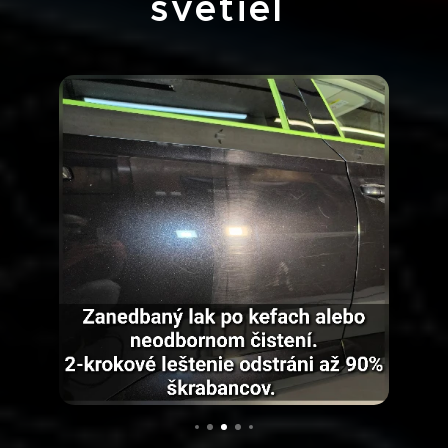
svetiel