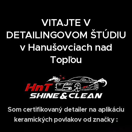
VITAJTE V
DETAILINGOVOM ŠTÚDIU
v Hanušovciach nad
Topľou
Som certifikovaný detailer na aplikáciu
keramických povlakov od značky
: